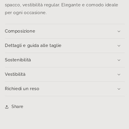
spacco, vestibilità regular. Elegante e comodo ideale
per ogni occasione.
Composizione
Dettagli e guida alle taglie
Sostenibilità
Vestibilità
Richiedi un reso
Share